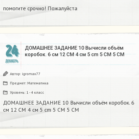
помогите срочно! Пожалуйста
24
ДОМАШНЕЕ ЗАДАНИЕ 10 Вычисли объём
коробок. 6 см 12 CM 4 см 5 cm 5 CM 5 CM​
ДЕКАБРЬ
Автор:
igromax77
Предмет:
Математика
Уровень:
1 - 4 класс
ДОМАШНЕЕ ЗАДАНИЕ 10 Вычисли объём коробок. 6
см 12 CM 4 см 5 cm 5 CM 5 CM​