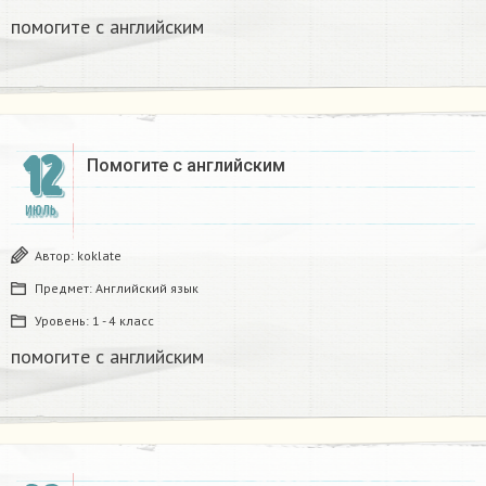
помогите с английским
12
Помогите с английским
ИЮЛЬ
Автор:
koklate
Предмет:
Английский язык
Уровень:
1 - 4 класс
помогите с английским