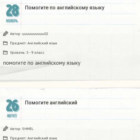
28
Помогите по английскому языку
НОЯБРЬ
Автор:
uuuuuuuuuu02
Предмет:
Английский язык
Уровень:
5 - 9 класс
помогите по английскому языку
26
Помогите английский
АВГУСТ
Автор:
5HMEL
Предмет:
Английский язык