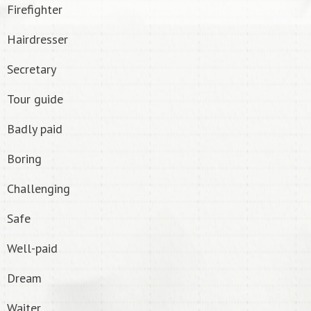
Firefighter
Hairdresser
Secretary
Tour guide
Badly paid
Boring
Challenging
Safe
Well-paid
Dream
Waiter