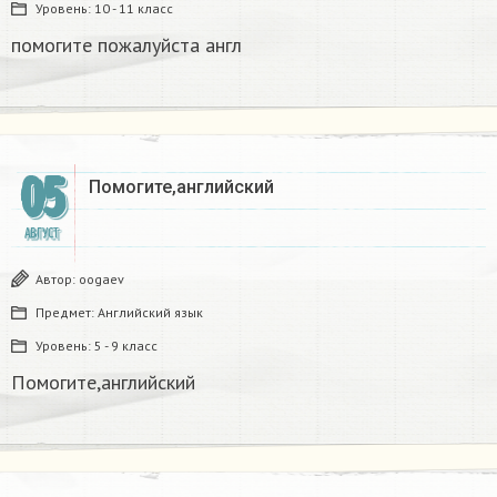
Уровень:
10 - 11 класс
помогите пожалуйста англ
05
Помогите,английский
АВГУСТ
Автор:
oogaev
Предмет:
Английский язык
Уровень:
5 - 9 класс
Помогите,английский