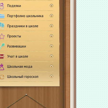
Поделки
Портфолио школьника
Праздники в школе
Проекты
Развивашки
Учат в школе
Школьная мода
Школьный гороскоп