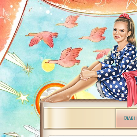
ГЛАВН