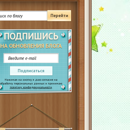
Перейти
ПОДПИШИСЬ
НА ОБНОВЛЕНИЯ БЛОГА
Подписаться
Нажимая на кнопку я даю согласие на
обработку персональных данных и принимаю
политику конфиденциальности
.