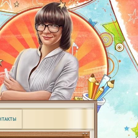
НТАКТЫ