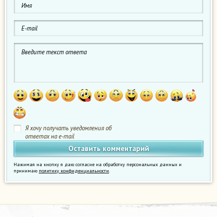
Я хочу получать уведомления об
ответах на e-mail
Нажимая на кнопку я даю согласие на обработку персональных данных и
принимаю
политику конфиденциальности
.