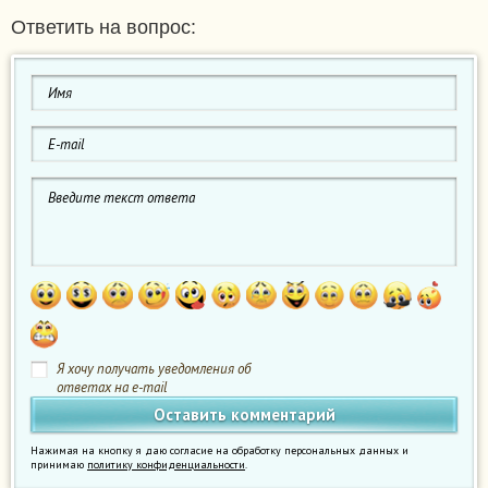
Ответить на вопрос:
Я хочу получать уведомления об
ответах на e-mail
Нажимая на кнопку я даю согласие на обработку персональных данных и
принимаю
политику конфиденциальности
.