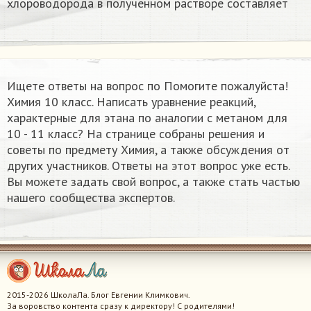
хлороводорода в полученном растворе составляет
Ищете ответы на вопрос по Помогите пожалуйста!
Химия 10 класс. Написать уравнение реакций,
характерные для этана по аналогии с метаном для
10 - 11 класс? На странице собраны решения и
советы по предмету Химия, а также обсуждения от
других участников. Ответы на этот вопрос уже есть.
Вы можете задать свой вопрос, а также стать частью
нашего сообщества экспертов.
2015-2026 ШколаЛа. Блог Евгении Климкович.
За воровство контента сразу к директору! С родителями!