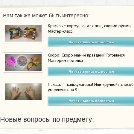
Вам так же может быть интересно:
Красивые кормушки для птиц своими руками.
Мастер-класс
Читать запись полностью
Скоро! Скоро мамин праздник! Готовимся.
Мастерим поделки
Читать запись полностью
Пальцы — калькуляторы! Или «ручной» способ
умножения на 9
Читать запись полностью
Новые вопросы по предмету: