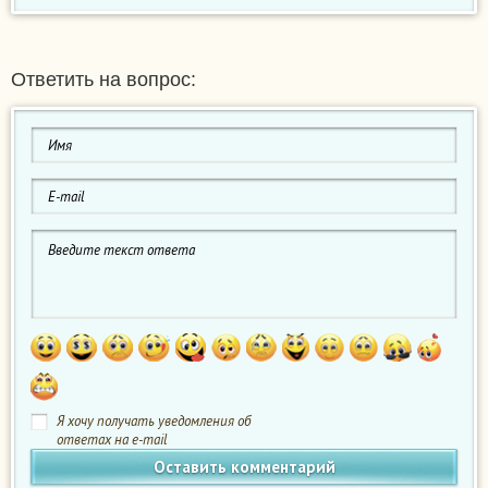
Ответить на вопрос:
Я хочу получать уведомления об
ответах на e-mail