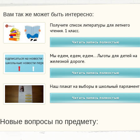
Вам так же может быть интересно:
Получите список литературы для летнего
чтения. 1 класс.
Читать запись полностью
Мы едем, едем, едем… Льготы для детей на
железной дороге.
Читать запись полностью
Наш плакат на выборы в школьный парламент
Читать запись полностью
Новые вопросы по предмету: