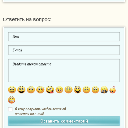
Ответить на вопрос:
Я хочу получать уведомления об
ответах на e-mail