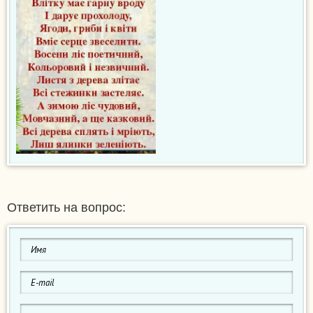
Ответить на вопрос: