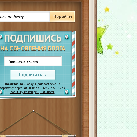
Перейти
ПОДПИШИСЬ
НА ОБНОВЛЕНИЯ БЛОГА
Подписаться
Нажимая на кнопку я даю согласие на
обработку персональных данных и принимаю
политику конфиденциальности
.