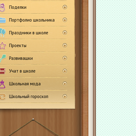
Поделки
Портфолио школьника
Праздники в школе
Проекты
Развивашки
Учат в школе
Школьная мода
Школьный гороскоп