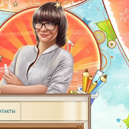
НТАКТЫ