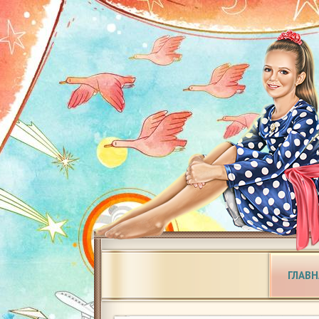
ГЛАВН