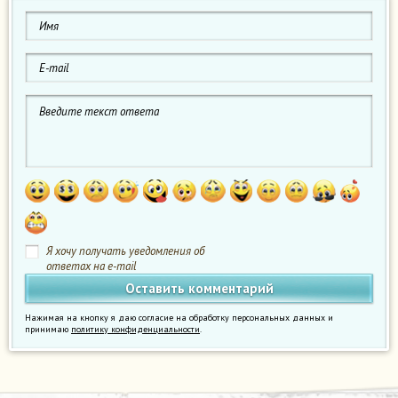
Я хочу получать уведомления об
ответах на e-mail
Нажимая на кнопку я даю согласие на обработку персональных данных и
принимаю
политику конфиденциальности
.