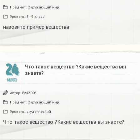
Предмет:
Окружающий мир
Уровень:
5 - 9 класс
назовите пример вещества​
24
Что такое вещество ?Какие вещества вы
знаете?
АВГУСТ
Автор:
Ez42005
Предмет:
Окружающий мир
Уровень:
студенческий
Что такое вещество ?Какие вещества вы знаете?