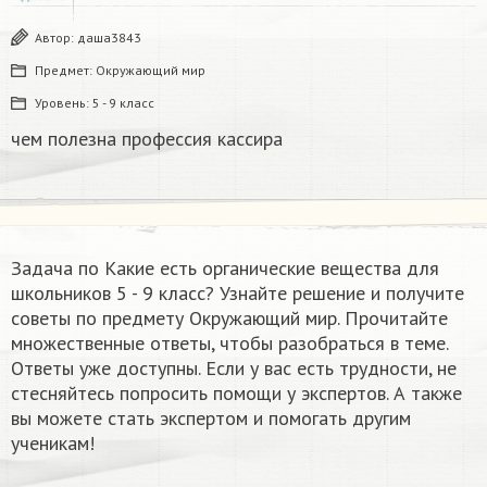
Автор:
даша3843
Предмет:
Окружающий мир
Уровень:
5 - 9 класс
чем полезна профессия кассира
Задача по Какие есть органические вещества для
школьников 5 - 9 класс? Узнайте решение и получите
советы по предмету Окружающий мир. Прочитайте
множественные ответы, чтобы разобраться в теме.
Ответы уже доступны. Если у вас есть трудности, не
стесняйтесь попросить помощи у экспертов. А также
вы можете стать экспертом и помогать другим
ученикам!