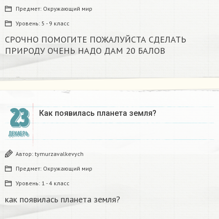
Предмет:
Окружающий мир
Уровень:
5 - 9 класс
СРОЧНО ПОМОГИТЕ ПОЖАЛУЙСТА СДЕЛАТЬ
ПРИРОДУ ОЧЕНЬ НАДО ДАМ 20 БАЛОВ​
23
Как появилась планета земля?
ДЕКАБРЬ
Автор:
tymurzavalkevych
Предмет:
Окружающий мир
Уровень:
1 - 4 класс
как появилась планета земля?