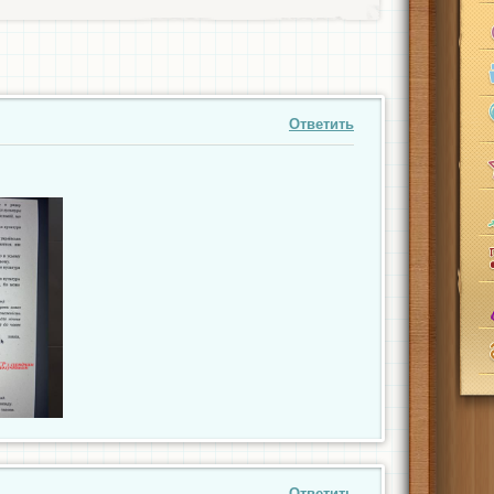
Ответить
Ответить