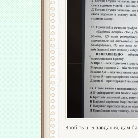
Зробіть ці 3 завдання, дам ба