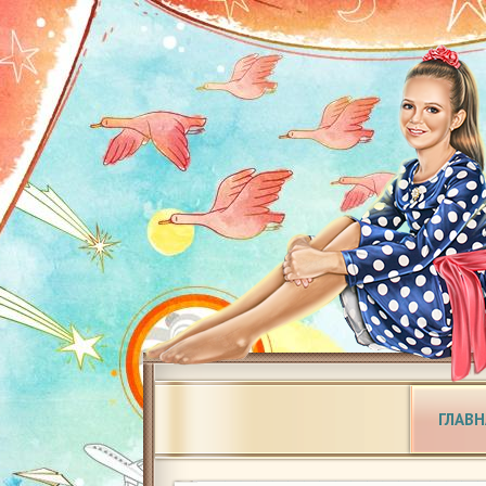
ГЛАВН