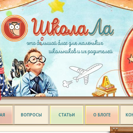
АЯ
ВОПРОСЫ
СТАТЬИ
О БЛОГЕ
КО