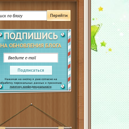
Перейти
ПОДПИШИСЬ
НА ОБНОВЛЕНИЯ БЛОГА
Подписаться
Нажимая на кнопку я даю согласие на
обработку персональных данных и принимаю
политику конфиденциальности
.