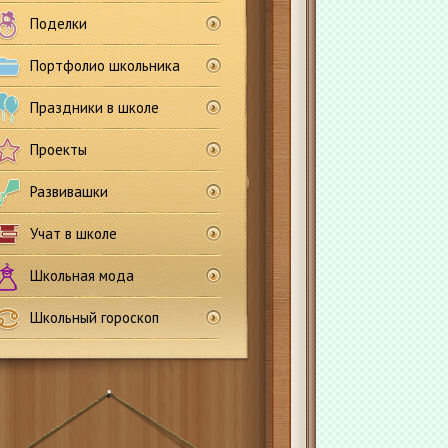
Поделки
Портфолио школьника
Праздники в школе
Проекты
Развивашки
Учат в школе
Школьная мода
Школьный гороскоп