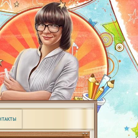
НТАКТЫ