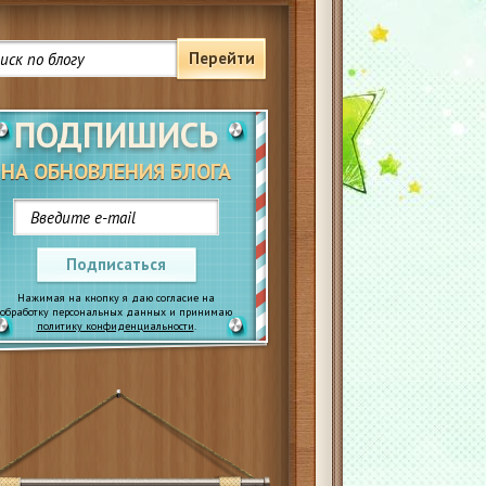
Перейти
ПОДПИШИСЬ
НА ОБНОВЛЕНИЯ БЛОГА
Подписаться
Нажимая на кнопку я даю согласие на
обработку персональных данных и принимаю
политику конфиденциальности
.