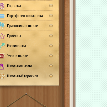
Поделки
Портфолио школьника
Праздники в школе
Проекты
Развивашки
Учат в школе
Школьная мода
Школьный гороскоп