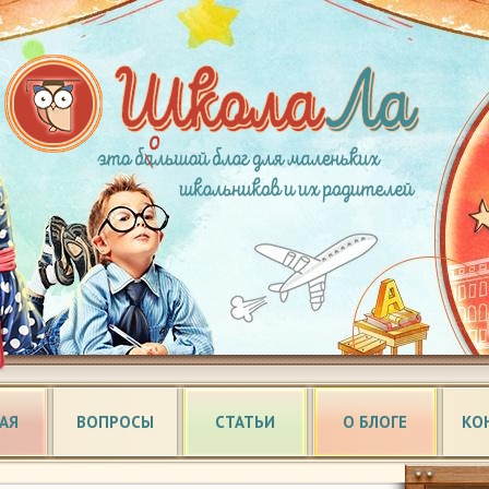
АЯ
ВОПРОСЫ
СТАТЬИ
О БЛОГЕ
КО