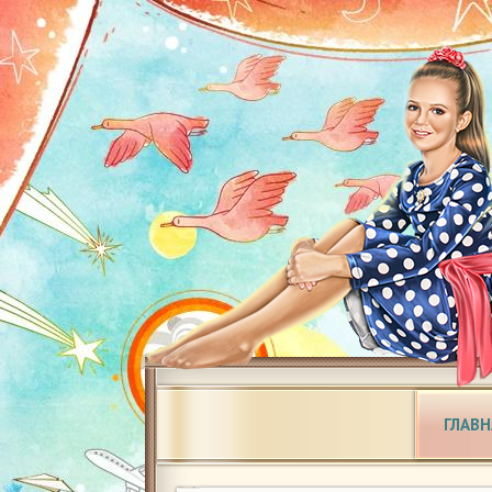
ГЛАВН