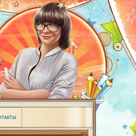
НТАКТЫ