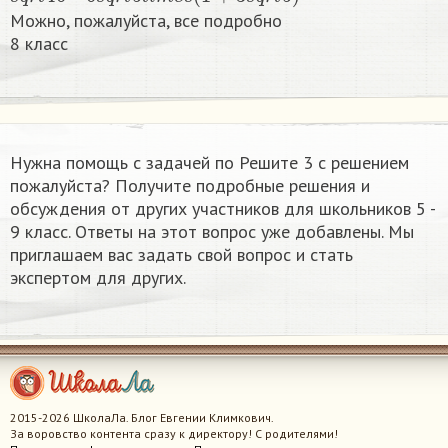
Можно, пожалуйста, все подробно
8 класс​
Нужна помощь с задачей по Решите 3 с решением
пожалуйста? Получите подробные решения и
обсуждения от других участников для школьников 5 -
9 класс. Ответы на этот вопрос уже добавлены. Мы
приглашаем вас задать свой вопрос и стать
экспертом для других.
2015-2026 ШколаЛа. Блог Евгении Климкович.
За воровство контента сразу к директору! С родителями!