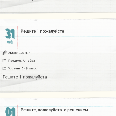
31
Решите 1 пожалуйста
МАЙ
Автор:
DJAVELIN
Предмет:
Алгебра
Уровень:
5 - 9 класс
Решите 1 пожалуйста
01
Решите, пожалуйста. с решением.