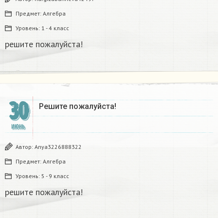
Предмет:
Алгебра
Уровень:
1 - 4 класс
решите пожалуйста!
30
Решите пожалуйста!
ИЮНЬ
Автор:
Anya3226888322
Предмет:
Алгебра
Уровень:
5 - 9 класс
решите пожалуйста!