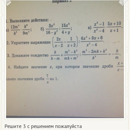
Решите 3 с решением пожалуйста