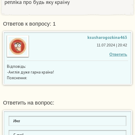
репліка про будь яку країну​
Ответов к вопросу: 1
ksusharogozkina463
11.07.2024 | 20:42
Ответить
Відповідь:
-Англія дуже гарна країна!
Пояснення:
Ответить на вопрос: