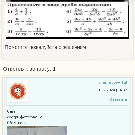
Помогите пожалуйста с решением
Ответов к вопросу: 1
shemetovvital
21.07.2024 | 16:33
Ответить
Ответ:
смотри фотографию
Объяснение: