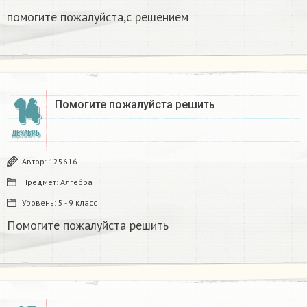
помогите пожалуйста,с решением ​
14
Помогите пожалуйста решить
ДЕКАБРЬ
Автор:
125616
Предмет:
Алгебра
Уровень:
5 - 9 класс
Помогите пожалуйста решить