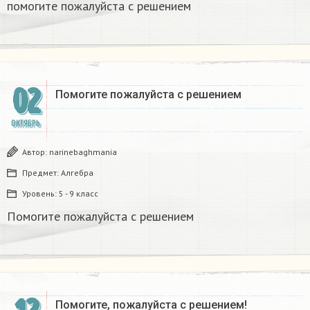
помогите пожалуйста с решением
02
Помогите пожалуйста с решением ​
ОКТЯБРЬ
Автор:
narinebaghmania
Предмет:
Алгебра
Уровень:
5 - 9 класс
Помогите пожалуйста с решением ​
Помогите, пожалуйста с решением!