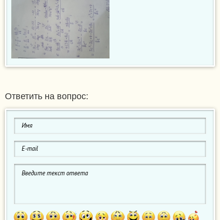
Ответить на вопрос: