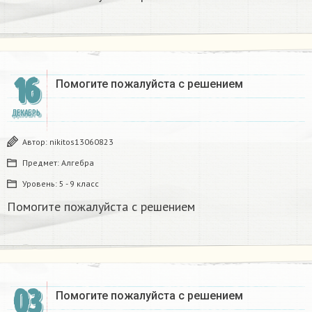
16
Помогите пожалуйста с решением
ДЕКАБРЬ
Автор:
nikitos13060823
Предмет:
Алгебра
Уровень:
5 - 9 класс
Помогите пожалуйста с решением
03
Помогите пожалуйста с решением