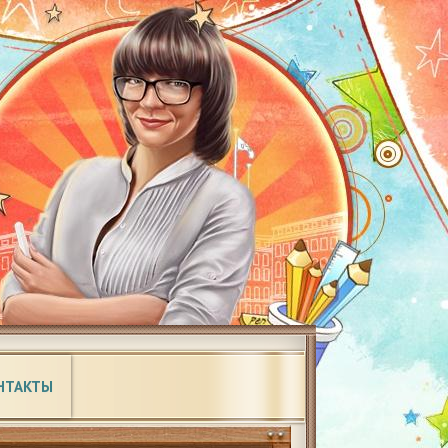
НТАКТЫ