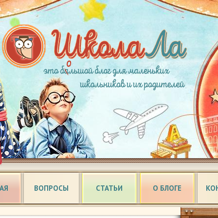
АЯ
ВОПРОСЫ
СТАТЬИ
О БЛОГЕ
КО