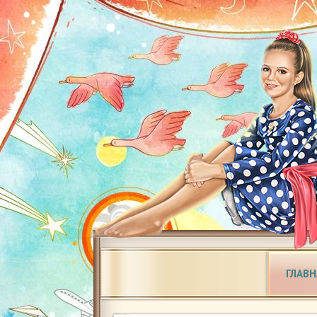
ГЛАВН