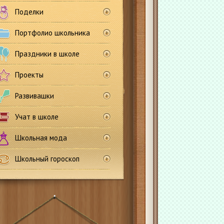
Поделки
Портфолио школьника
Праздники в школе
Проекты
Развивашки
Учат в школе
Школьная мода
Школьный гороскоп