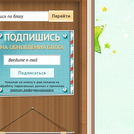
Перейти
ПОДПИШИСЬ
НА ОБНОВЛЕНИЯ БЛОГА
Подписаться
Нажимая на кнопку я даю согласие на
обработку персональных данных и принимаю
политику конфиденциальности
.