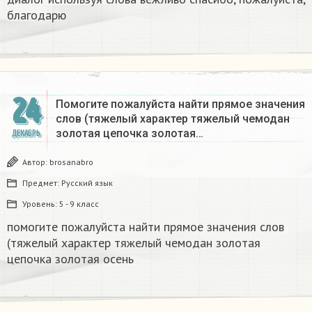
благодарю
24
Помогите пожалуйста найти прямое значения
слов (тяжелый характер тяжелый чемодан
золотая цепочка золотая…
ДЕКАБРЬ
Автор:
brosanabro
Предмет:
Русский язык
Уровень:
5 - 9 класс
помогите пожалуйста найти прямое значения слов
(тяжелый характер тяжелый чемодан золотая
цепочка золотая осень