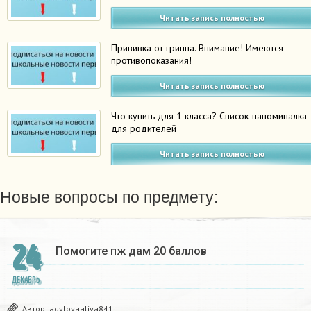
Читать запись полностью
Прививка от гриппа. Внимание! Имеются
противопоказания!
Читать запись полностью
Что купить для 1 класса? Список-напоминалка
для родителей
Читать запись полностью
Новые вопросы по предмету:
24
Помогите пж дам 20 баллов ​
ДЕКАБРЬ
Автор:
adylovaaliya841