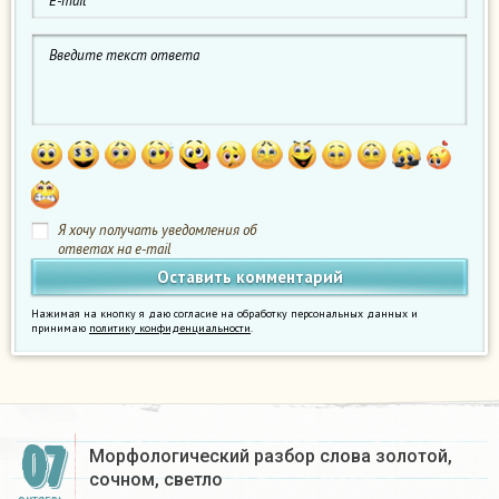
Я хочу получать уведомления об
ответах на e-mail
Нажимая на кнопку я даю согласие на обработку персональных данных и
принимаю
политику конфиденциальности
.
07
Морфологический разбор слова золотой,
сочном, светло​