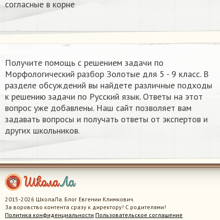
согласные в корне
Получите помощь с решением задачи по
Морфологический разбор Золотые для 5 - 9 класс. В
разделе обсуждений вы найдете различные подходы
к решению задачи по Русский язык. Ответы на этот
вопрос уже добавлены. Наш сайт позволяет вам
задавать вопросы и получать ответы от экспертов и
других школьников.
2015-2026 ШколаЛа. Блог Евгении Климкович.
За воровство контента сразу к директору! С родителями!
Политика конфиденциальности
Пользовательское соглашение