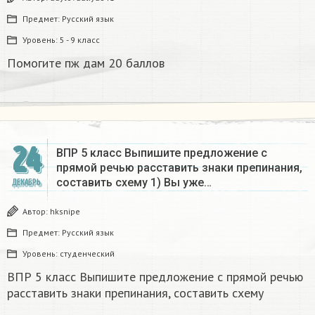
Предмет:
Русский язык
Уровень:
5 - 9 класс
Помогите пж дам 20 баллов ​
24
ВПР 5 класс Выпишите предложение с
прямой речью расставить знаки препинания,
составить схему 1) Вы уже…
ДЕКАБРЬ
Автор:
hksnipe
Предмет:
Русский язык
Уровень:
студенческий
ВПР 5 класс Выпишите предложение с прямой речью
расставить знаки препинания, составить схему