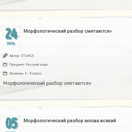
24
Морфологический разбор сметаются»
ИЮНЬ
Автор:
ST1NG3
Предмет:
Русский язык
Уровень:
5 - 9 класс
Морфологический разбор сметаются»
05
Морфологический разбор млова всякий