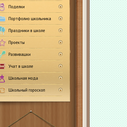
Поделки
Портфолио школьника
Праздники в школе
Проекты
Развивашки
Учат в школе
Школьная мода
Школьный гороскоп