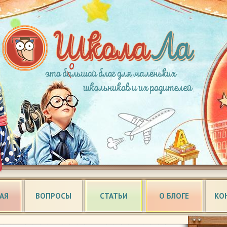
АЯ
ВОПРОСЫ
СТАТЬИ
О БЛОГЕ
КО