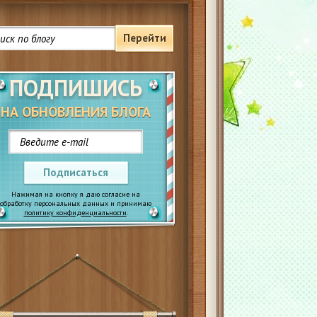
Перейти
ПОДПИШИСЬ
НА ОБНОВЛЕНИЯ БЛОГА
Подписаться
Нажимая на кнопку я даю согласие на
обработку персональных данных и принимаю
политику конфиденциальности
.