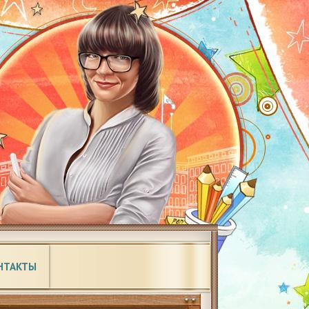
НТАКТЫ