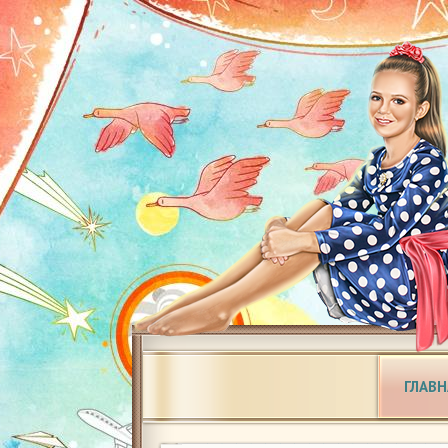
ГЛАВН