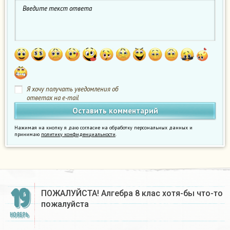
Я хочу получать уведомления об
ответах на e-mail
Нажимая на кнопку я даю согласие на обработку персональных данных и
принимаю
политику конфиденциальности
.
19
ПОЖАЛУЙСТА! Алгебра 8 клас хотя-бы что-то
пожалуйста ​
НОЯБРЬ