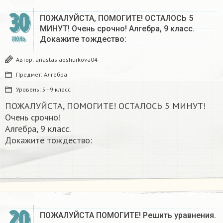
30
ПОЖАЛУЙСТА, ПОМОГИТЕ! ОСТАЛОСЬ 5
МИНУТ! Очень срочно! Алгебра, 9 класс.
Докажите тождество: ​
ИЮНЬ
Автор:
anastasiaoshurkova04
Предмет:
Алгебра
Уровень:
5 - 9 класс
ПОЖАЛУЙСТА, ПОМОГИТЕ! ОСТАЛОСЬ 5 МИНУТ!
Очень срочно!
Алгебра, 9 класс.
Докажите тождество:
20
ПОЖАЛУЙСТА ПОМОГИТЕ! Решить уравнения.