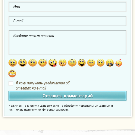
Я хочу получать уведомления об
ответах на e-mail
Нажимая на кнопку я даю согласие на обработку персональных данных и
принимаю
политику конфиденциальности
.