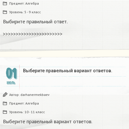
Предмет:
Алгебра
Уровень:
5 - 9 класс
Выбирите правильный ответ.
>>>>>>>>>>>>>>>>>>>>>>>
01
Выберите правельный вариант ответов. ​
ИЮЛЬ
Автор:
darhanermekbaev
Предмет:
Алгебра
Уровень:
10 - 11 класс
Выберите правельный вариант ответов. ​