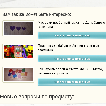
Вам так же может быть интересно:
Мастерим необычный плакат на День Святого
Валентина
Читать запись полностью
Подарок для бабушки. Анютины глазки из
пластилина.
Читать запись полностью
Как научить ребенка считать до 100? Метод
спичечных коробков
Читать запись полностью
Новые вопросы по предмету: