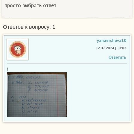
просто выбрать ответ
Ответов к вопросу: 1
yanaershova10
12.07.2024 | 13:03
Ответить
!