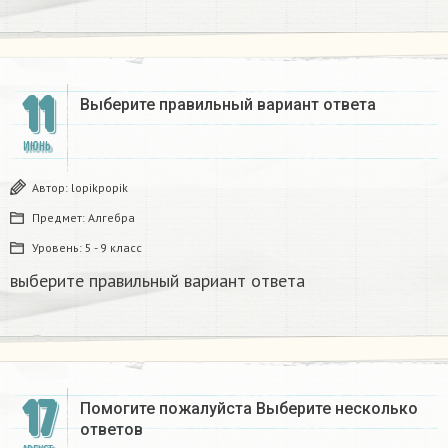
11
Выберите правильный вариант ответа ​
ИЮНЬ
Автор:
lopikpopik
Предмет:
Алгебра
Уровень:
5 - 9 класс
выберите правильный вариант ответа ​
17
Помогите пожалуйста Выберите несколько
ответов