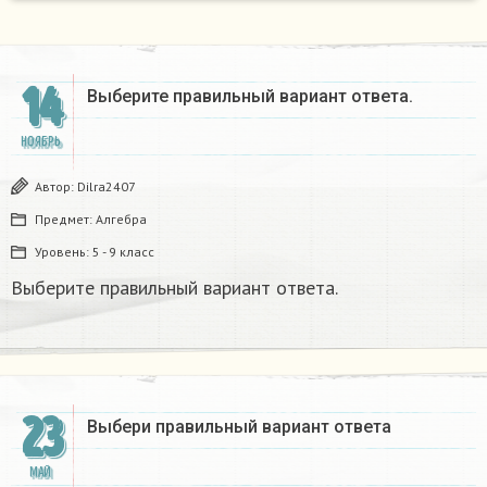
14
Выберите правильный вариант ответа.
НОЯБРЬ
Автор:
Dilra2407
Предмет:
Алгебра
Уровень:
5 - 9 класс
Выберите правильный вариант ответа.
23
Выбери правильный вариант ответа
МАЙ