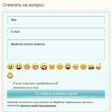
Ответить на вопрос:
Я хочу получать уведомления об
ответах на e-mail
Нажимая на кнопку я даю согласие на обработку персональных данных и
принимаю
политику конфиденциальности
.