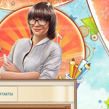
НТАКТЫ