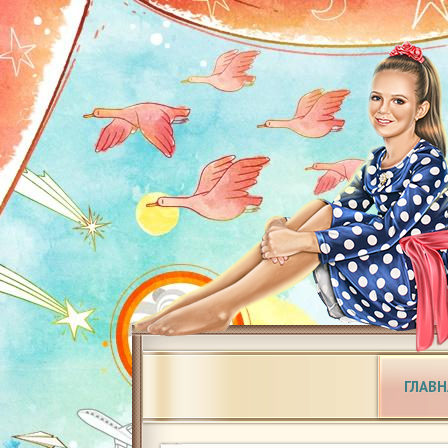
ГЛАВН