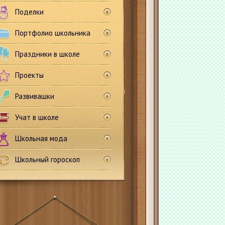
Поделки
Портфолио школьника
Праздники в школе
Проекты
Развивашки
Учат в школе
Школьная мода
Школьный гороскоп