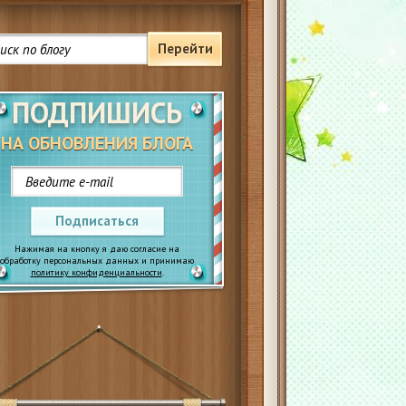
Перейти
ПОДПИШИСЬ
НА ОБНОВЛЕНИЯ БЛОГА
Подписаться
Нажимая на кнопку я даю согласие на
обработку персональных данных и принимаю
политику конфиденциальности
.