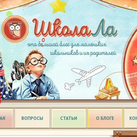
АЯ
ВОПРОСЫ
СТАТЬИ
О БЛОГЕ
КО