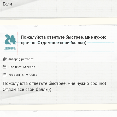
Если
24
Пожалуйста ответьте быстрее, мне нужно
срочно! Отдам все свои баллы))
ДЕКАБРЬ
Автор:
giperrobot
Предмет:
Алгебра
Уровень:
5 - 9 класс
Пожалуйста ответьте быстрее, мне нужно срочно!
Отдам все свои баллы))