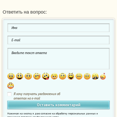
Ответить на вопрос:
Я хочу получать уведомления об
ответах на e-mail
Нажимая на кнопку я даю согласие на обработку персональных данных и
принимаю
политику конфиденциальности
.