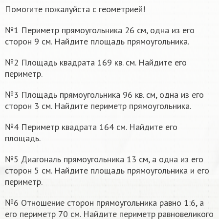
Помогите пожалуйста с геометрией!
№1 Периметр прямоугольника 26 см, одна из его
сторон 9 см. Найдите площадь прямоугольника.
№2 Площадь квадрата 169 кв. см. Найдите его
периметр.
№3 Площадь прямоугольника 96 кв. см, одна из его
сторон 3 см. Найдите периметр прямоугольника.
№4 Периметр квадрата 164 см. Найдите его
площадь.
№5 Диагональ прямоугольника 13 см, а одна из его
сторон 5 см. Найдите площадь прямоугольника и его
периметр.
№6 Отношение сторон прямоугольника равно 1:6, а
его периметр 70 см. Найдите периметр равновеликого