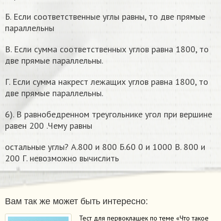
Б. Если соответственные углы равны, то две прямые
параллельны
В. Если сумма соответственных углов равна 1800, то
две прямые параллельны.
Г. Если сумма накрест лежащих углов равна 1800, то
две прямые параллельны.
6). В равнобедренном треугольнике угол при вершине
равен 200 .Чему равны
остальные углы? А.800 и 800 Б.60 0 и 1000 В. 800 и
200 Г. невозможно вычислить
Вам так же может быть интересно:
Тест для первоклашек по теме «Что такое