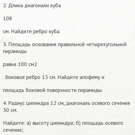
2. Длина диагонали куба
108
см. Найдите ребро куба.
3. Площадь основания правильной четырехугольной
пирамиды
равна 100 см2
. Боковое ребро 13 см. Найдите апофему и
площадь боковой поверхности пирамиды.
4. Радиус цилиндра 12 см, диагональ осевого сечения
30 см.
Найдите: а) высоту цилиндра; б) площадь осевого
сечения;