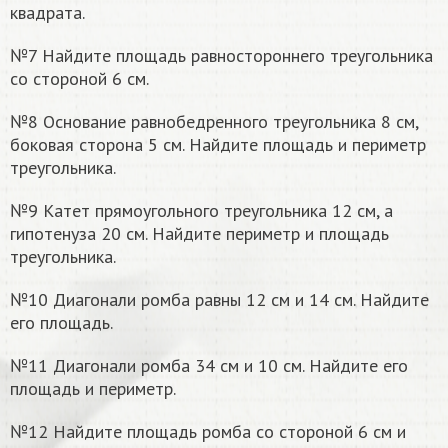
квадрата.
№7 Найдите площадь равностороннего треугольника
со стороной 6 см.
№8 Основание равнобедренного треугольника 8 см,
боковая сторона 5 см. Найдите площадь и периметр
треугольника.
№9 Катет прямоугольного треугольника 12 см, а
гипотенуза 20 см. Найдите периметр и площадь
треугольника.
№10 Диагонали ромба равны 12 см и 14 см. Найдите
его площадь.
№11 Диагонали ромба 34 см и 10 см. Найдите его
площадь и периметр.
№12 Найдите площадь ромба со стороной 6 см и