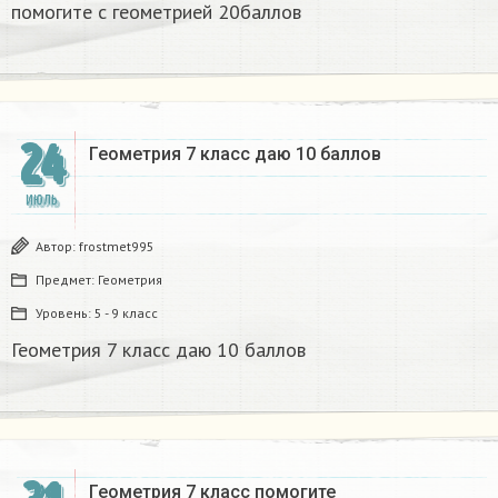
помогите с геометрией 20баллов
24
Геометрия 7 класс даю 10 баллов
ИЮЛЬ
Автор:
frostmet995
Предмет:
Геометрия
Уровень:
5 - 9 класс
Геометрия 7 класс даю 10 баллов
Геометрия 7 класс помогите