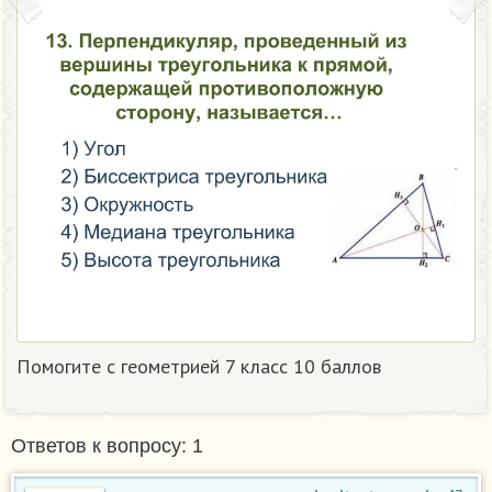
Помогите с геометрией 7 класс 10 баллов
Ответов к вопросу: 1