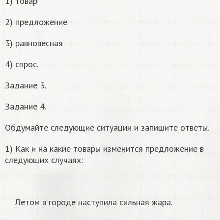
1) товар
2) предложение
3) равновесная
4) спрос.
Задание 3.
Задание 4.
Обдумайте следующие ситуации и запишите ответы.
1) Как и на какие товары изменится предложение в
следующих случаях:
Летом в городе наступила сильная жара.