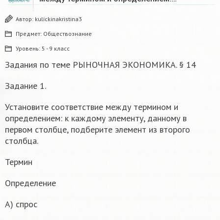
Автор:
kulickinakristina3
Предмет:
Обществознание
Уровень:
5 - 9 класс
Задания по теме РЫНОЧНАЯ ЭКОНОМИКА. § 14
Задание 1.
Установите соответствие между термином и
определением: к каждому элементу, данному в
первом столбце, подберите элемент из второго
столбца.
Термин
Определение
А) спрос