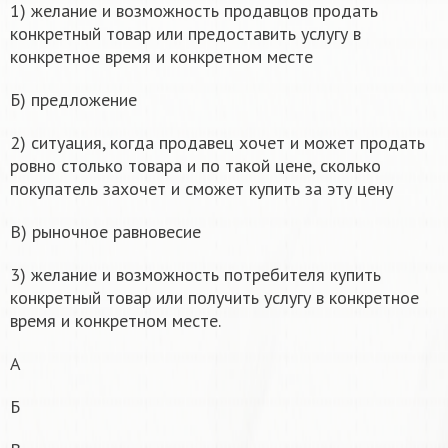
1) желание и возможность продавцов продать
конкретный товар или предоставить услугу в
конкретное время и конкретном месте
Б) предложение
2) ситуация, когда продавец хочет и может продать
ровно столько товара и по такой цене, сколько
покупатель захочет и сможет купить за эту цену
В) рыночное равновесие
3) желание и возможность потребителя купить
конкретный товар или получить услугу в конкретное
время и конкретном месте.
А
Б