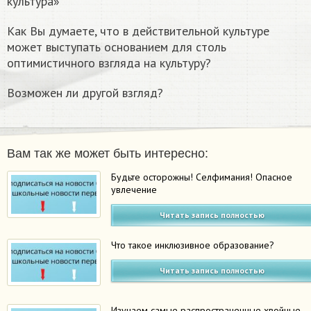
культура»
Как Вы думаете, что в действительной культуре
может выступать основанием для столь
оптимистичного взгляда на культуру?
Возможен ли другой взгляд?
Вам так же может быть интересно:
Будьте осторожны! Селфимания! Опасное
увлечение
Читать запись полностью
Что такое инклюзивное образование?
Читать запись полностью
Изучаем самые распространенные хвойные