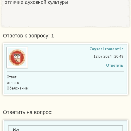
отличие духовной культуры
Ответов к вопросу: 1
Cayses1romant1c
12.07.2024 | 20:49
Ответить
Ответ:
от чего
Объяснение:
Ответить на вопрос: