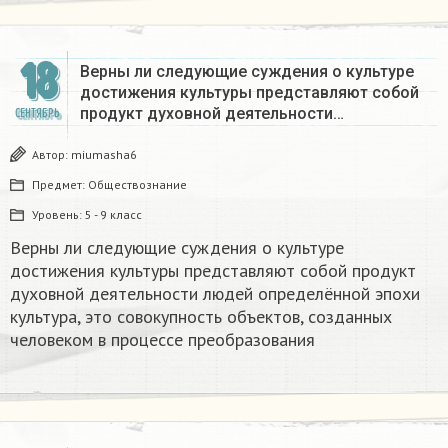
18
Верны ли следующие суждения о культуре
достижения культуры представляют собой
продукт духовной деятельности…
СЕНТЯБРЬ
Автор:
miumasha6
Предмет:
Обществознание
Уровень:
5 - 9 класс
Верны ли следующие суждения о культуре
достижения культуры представляют собой продукт
духовной деятельности людей определённой эпохи
культура, это совокупность объектов, созданных
человеком в процессе преобразования