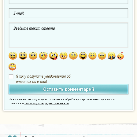
Я хочу получать уведомления об
ответах на e-mail
Нажимая на кнопку я даю согласие на обработку персональных данных и
принимаю
политику конфиденциальности
.