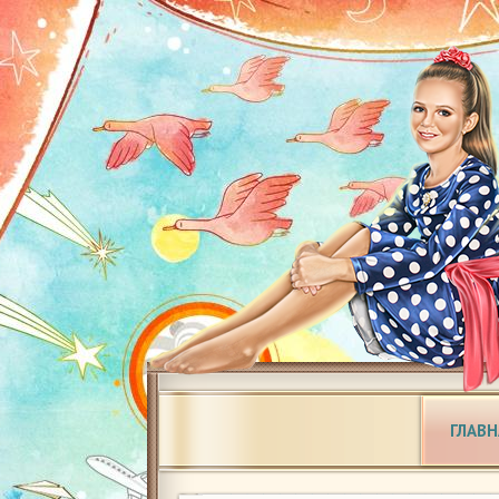
ГЛАВН