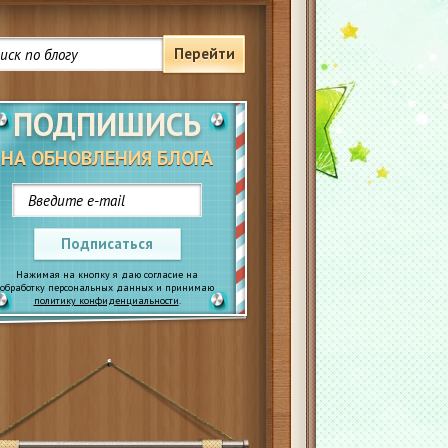
Перейти
ПОДПИШИСЬ
НА ОБНОВЛЕНИЯ БЛОГА
Подписаться
Нажимая на кнопку я даю согласие на
обработку персональных данных и принимаю
политику конфиденциальности
.