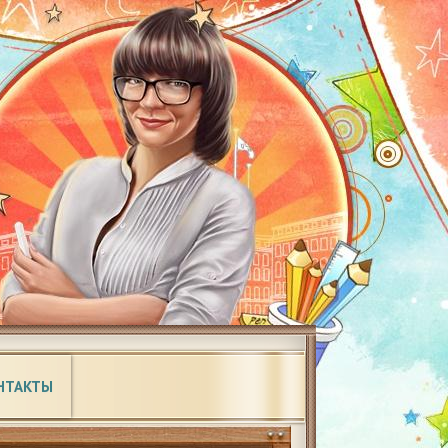
НТАКТЫ