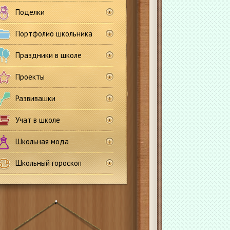
Поделки
Портфолио школьника
Праздники в школе
Проекты
Развивашки
Учат в школе
Школьная мода
Школьный гороскоп