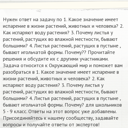
Нужен ответ на задачу по 1. Какое значение имеет
испарение в жизни растений, животных и человека? 2.
Как испаряют воду растения? 3. Почему листья у
растений, растущих во влажной местности, бывают
большими? 4. Листья растений, растущих в пустыне ,
бывают игольчатой формы. Почему?​? Прочитайте
решения и обсудите их с другими участниками.
Задача относится к Окружающий мир и поможет вам
разобраться в 1. Какое значение имеет испарение в
жизни растений, животных и человека? 2. Как
испаряют воду растения? 3. Почему листья у
растений, растущих во влажной местности, бывают
большими? 4. Листья растений, растущих в пустыне ,
бывают игольчатой формы. Почему?​ для школьников
5 - 9 класс. Ответы на этот вопрос уже добавлены.
Присоединяйтесь к нашему сообществу, задавайте
вопросы и получайте ответы от экспертов!