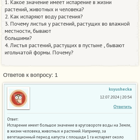
1. Какое значение имеет испарение в жизни
растений, животных и человека?
2. Как испаряют воду растения?
3. Почему листья у растений, растущих во влажной
местности, бывают
большими?
4. Листья растений, растущих в пустыне , бывают
игольчатой формы. Почему?​
Ответов к вопросу: 1
ksyushecka
12.07.2024 | 20:54
Ответить
Ответ:
Испарение имеет большое значение в круговороте воды на Земле,
в жизни человека, животных и растений. Например, за
вегетационный период капуста с площади 1 га испаряет около