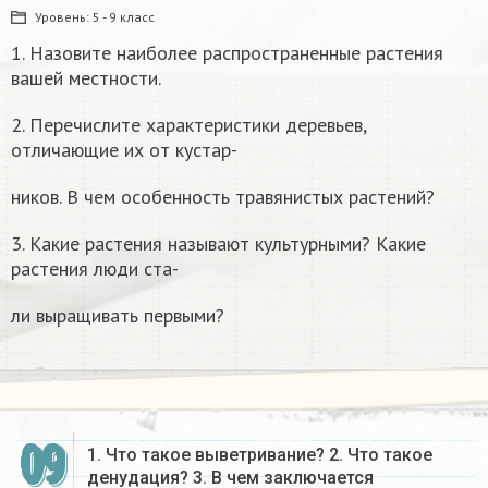
Уровень:
5 - 9 класс
1. Назовите наиболее распространенные растения
вашей местности.
2. Перечислите характеристики деревьев,
отличающие их от кустар-
ников. В чем особенность травянистых растений?
3. Какие растения называют культурными? Какие
растения люди ста-
ли выращивать первыми?​
09
1. Что такое выветривание? 2. Что такое
денудация? 3. В чем заключается