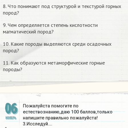
8. Что понимают под структурой и текстурой горных
пород?
9. Чем определяется степень кислотности
магматический пород?
10. Какие породы выделяются среди осадочных
пород?
11. Как образуются метаморфические горные
породы?
06
Пожалуйста помогите по
естествознанию,даю 100 баллов,только
напишите правильно пожалуйста!
НОЯБРЬ
3.Исследуй….