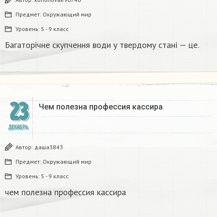
Предмет:
Окружающий мир
Уровень:
5 - 9 класс
Багаторічне скупчення води у твердому стані — це.​
23
Чем полезна профессия кассира
ДЕКАБРЬ
Автор:
даша3843
Предмет:
Окружающий мир
Уровень:
5 - 9 класс
чем полезна профессия кассира