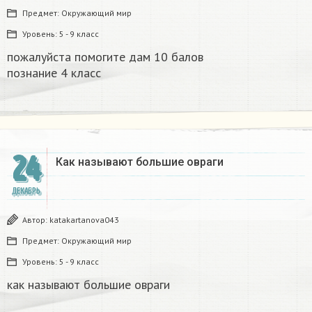
Предмет:
Окружающий мир
Уровень:
5 - 9 класс
пожалуйста помогите дам 10 балов
познание 4 класс​
24
Как называют большие овраги
ДЕКАБРЬ
Автор:
katakartanova043
Предмет:
Окружающий мир
Уровень:
5 - 9 класс
как называют большие овраги