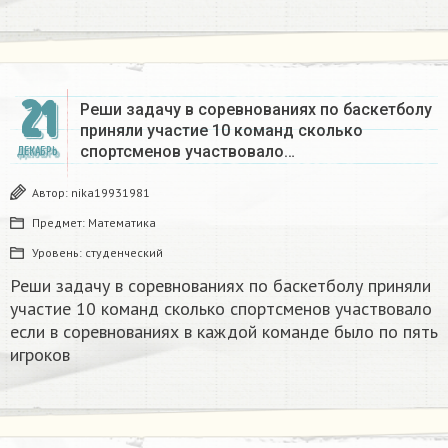
21
Реши задачу в соревнованиях по баскетболу
приняли участие 10 команд сколько
спортсменов участвовало…
ДЕКАБРЬ
Автор:
nika19931981
Предмет:
Математика
Уровень:
студенческий
Реши задачу в соревнованиях по баскетболу приняли
участие 10 команд сколько спортсменов участвовало
если в соревнованиях в каждой команде было по пять
игроков