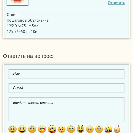
Ответить
Ответ:
Пошаговое объяснение:
125*0,6=75 шт 5мл
125-75=50 шт 10мл
Ответить на вопрос: