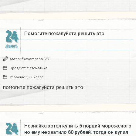
24
Помогите пожалуйста решить это
ДЕКАБРЬ
Автор:
fikovamasha123
Предмет:
Математика
Уровень:
5 - 9 класс
помогите пожалуйста решить это
24
Незнайка хотел купить 5 порций мороженого
но ему не хватило 80 рублей. тогда он купил