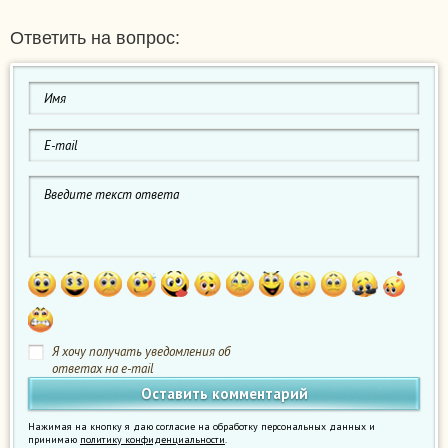
Ответить на вопрос:
Я хочу получать уведомления об
ответах на e-mail
Нажимая на кнопку я даю согласие на обработку персональных данных и
принимаю
политику конфиденциальности
.