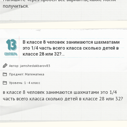
получиться.
13
В классе 8 человек занимаются шахматами
это 1/4 часть всего класса сколько детей в
классе 28 или 32?…
СЕНТЯБРЬ
Автор:
jamshedakbarov83
Предмет:
Математика
Уровень:
1 - 4 класс
в классе 8 человек занимаются шахматами это 1/4
часть всего класса сколько детей в классе 28 или 32?