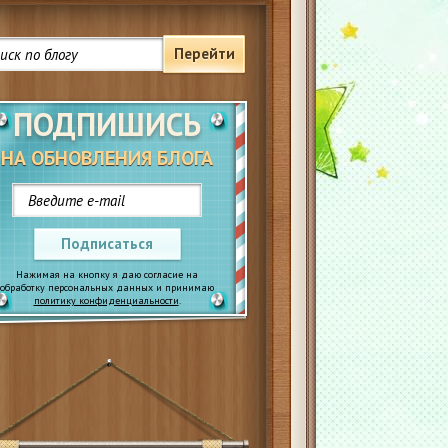
Перейти
ПОДПИШИСЬ
НА ОБНОВЛЕНИЯ БЛОГА
Подписаться
Нажимая на кнопку я даю согласие на
обработку персональных данных и принимаю
политику конфиденциальности
.