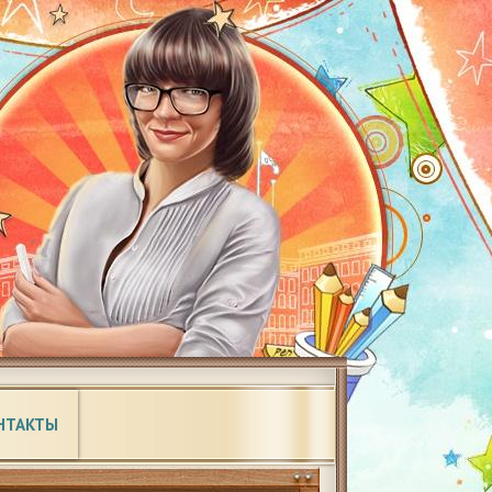
НТАКТЫ