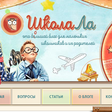
АЯ
ВОПРОСЫ
СТАТЬИ
О БЛОГЕ
КО