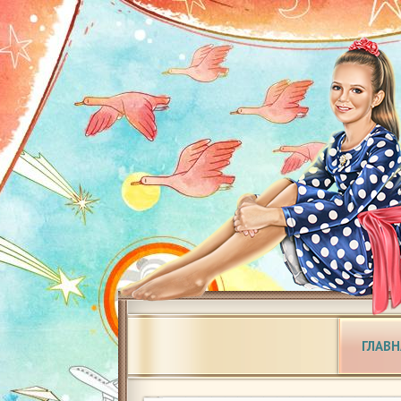
ГЛАВН