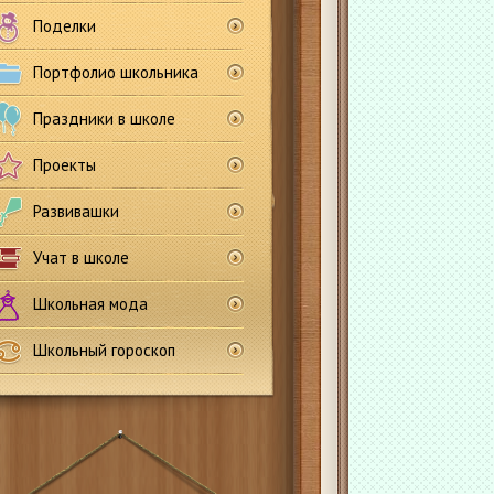
Поделки
Портфолио школьника
Праздники в школе
Проекты
Развивашки
Учат в школе
Школьная мода
Школьный гороскоп